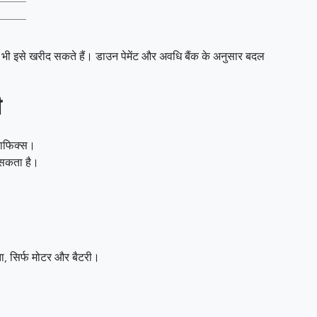
 इसे खरीद सकते हैं। डाउन पेमेंट और अवधि बैंक के अनुसार बदल
ी
राफिक्स।
ा सकता है।
ोता, सिर्फ मोटर और बैटरी।