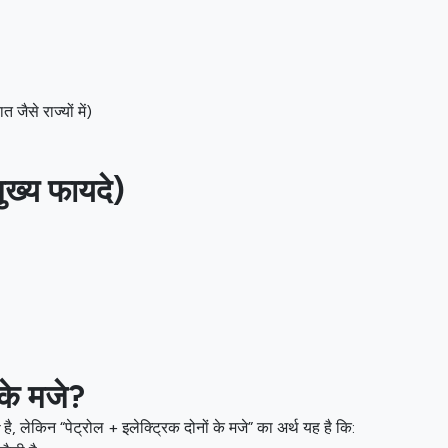
जैसे राज्यों में)
ुख्य फायदे)
 के मजे?
है, लेकिन “पेट्रोल + इलेक्ट्रिक दोनों के मजे” का अर्थ यह है कि: