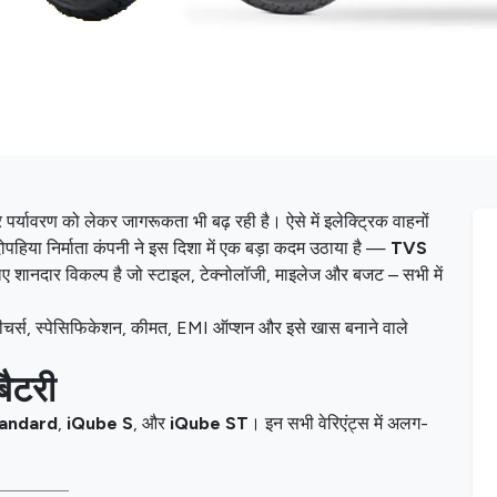
र पर्यावरण को लेकर जागरूकता भी बढ़ रही है। ऐसे में इलेक्ट्रिक वाहनों
 दोपहिया निर्माता कंपनी ने इस दिशा में एक बड़ा कदम उठाया है —
TVS
िए शानदार विकल्प है जो स्टाइल, टेक्नोलॉजी, माइलेज और बजट – सभी में
फीचर्स, स्पेसिफिकेशन, कीमत, EMI ऑप्शन और इसे खास बनाने वाले
ैटरी
tandard
,
iQube S
, और
iQube ST
। इन सभी वेरिएंट्स में अलग-