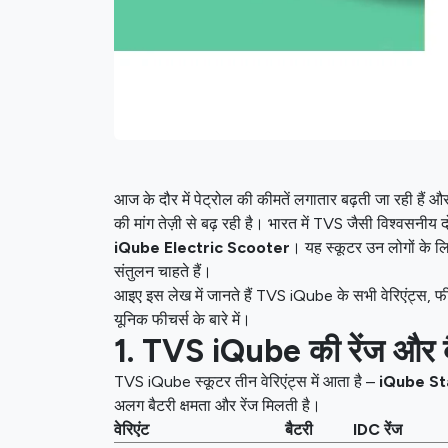
आज के दौर में पेट्रोल की कीमतें लगातार बढ़ती जा रही हैं औ
की मांग तेज़ी से बढ़ रही है। भारत में TVS जैसी विश्वसनीय
iQube Electric Scooter
। यह स्कूटर उन लोगों के ल
संतुलन चाहते हैं।
आइए इस लेख में जानते हैं TVS iQube के सभी वेरिएंट्स, 
यूनिक फीचर्स के बारे में।
1. TVS iQube की रेंज और ब
TVS iQube स्कूटर तीन वेरिएंट्स में आता है –
iQube S
अलग बैटरी क्षमता और रेंज मिलती है।
वेरिएंट
बैटरी
IDC रेंज