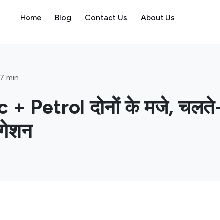
Home
Blog
Contact Us
About Us
7 min
 + Petrol दोनों के मजे, चलते-
वीगेशन