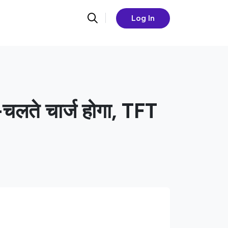
Log In
चलते चार्ज होगा, TFT