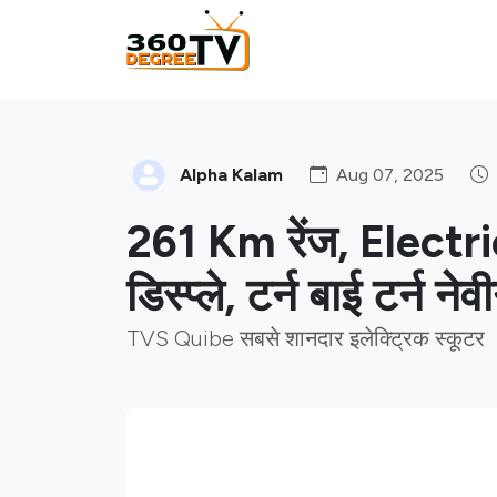
Alpha Kalam
Aug 07, 2025
261 Km रेंज, Electric
डिस्प्ले, टर्न बाई टर्न ने
TVS Quibe सबसे शानदार इलेक्ट्रिक स्कूटर