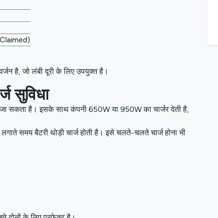
Claimed)
न है, जो लंबी दूरी के लिए उपयुक्त है।
्ज सुविधा
 जा सकता है। इसके साथ कंपनी 650W या 950W का चार्जर देती है,
ाते समय बैटरी थोड़ी चार्ज होती है। इसे चलते-चलते चार्ज होना भी
े दोनों के लिए परफेक्ट है।