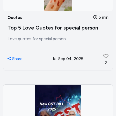
5 min
Quotes
Top 5 Love Quotes for special person
Love quotes for special person
Share
Sep 04, 2025
2