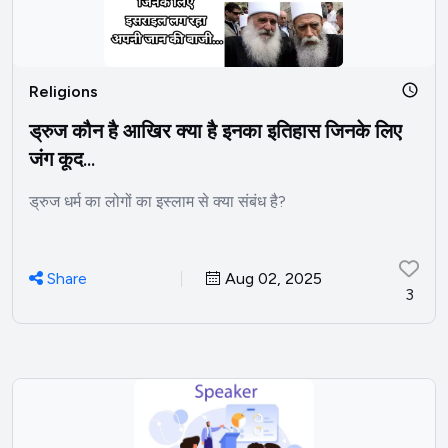
Religions
ड्रुज कौन है आखिर क्या है इनका इतिहास जिनके लिए
जंग कूद...
ड्रुज धर्म का लोगों का इस्लाम से क्या संबंध है?
Share
Aug 02, 2025
3