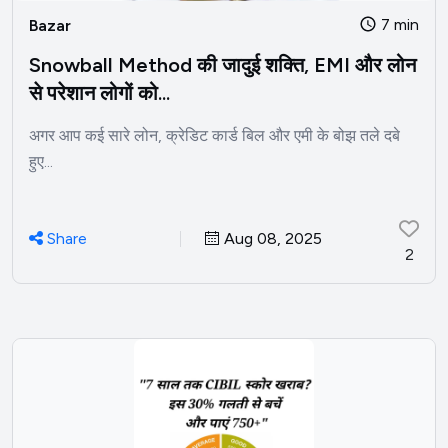
7 min
Bazar
Snowball Method की जादुई शक्ति, EMI और लोन
से परेशान लोगों को...
अगर आप कई सारे लोन, क्रेडिट कार्ड बिल और एमी के बोझ तले दबे
हुए...
Share
Aug 08, 2025
2