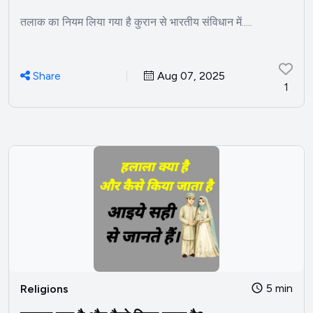
तलाक का नियम लिया गया है कुरान से भारतीय संविधान में.....
Share
Aug 07, 2025
1
5 min
Religions