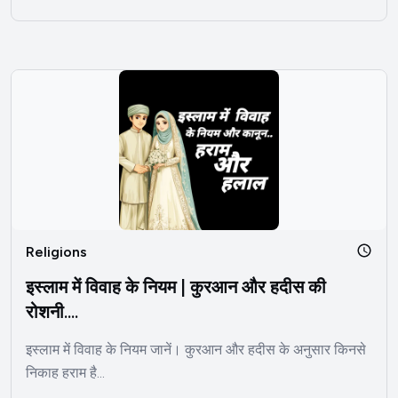
Religions
इस्लाम में विवाह के नियम | कुरआन और हदीस की
रोशनी....
इस्लाम में विवाह के नियम जानें। कुरआन और हदीस के अनुसार किनसे
निकाह हराम है...