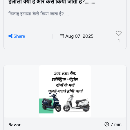
हलाला क्या है और कैसे किया जाता है?.........
निकाह हलाला कैसे किया जाता है?......
Share
Aug 07, 2025
1
7 min
Bazar