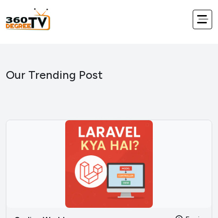
Our Trending Post