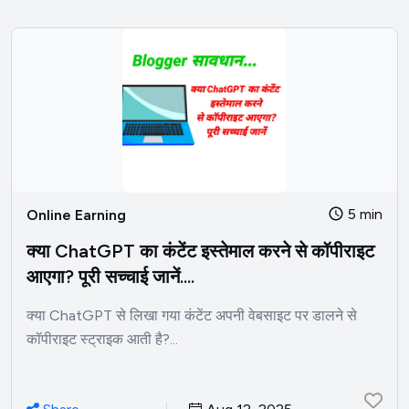
5 min
Online Earning
क्या ChatGPT का कंटेंट इस्तेमाल करने से कॉपीराइट
आएगा? पूरी सच्चाई जानें....
क्या ChatGPT से लिखा गया कंटेंट अपनी वेबसाइट पर डालने से
कॉपीराइट स्ट्राइक आती है?...