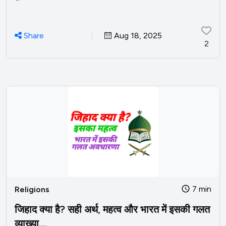
Share
Aug 18, 2025
2
7 min
Religions
जिहाद क्या है? सही अर्थ, महत्व और भारत में इसकी गलत
व्याख्या....