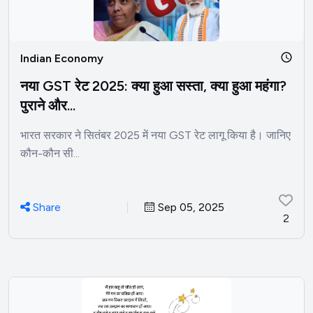
Indian Economy
नया GST रेट 2025: क्या हुआ सस्ता, क्या हुआ महंगा?
पुराने और...
भारत सरकार ने सितंबर 2025 में नया GST रेट लागू किया है। जानिए
कौन-कौन सी...
Share
Sep 05, 2025
2