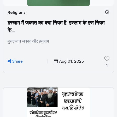
Religions
इस्लाम में जकात का क्या नियम है, इस्लाम के इस नियम
के...
मुसलमान जकात और इस्लाम
Share
Aug 01, 2025
1