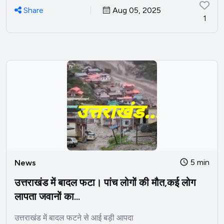
Share
Aug 05, 2025
1
5 min
News
उत्तराखंड में बादल फटा। पांच लोगों की मौत,कई लोग
लापता जवानों का...
उत्तराखंड में बादल फटने से आई बड़ी आपदा