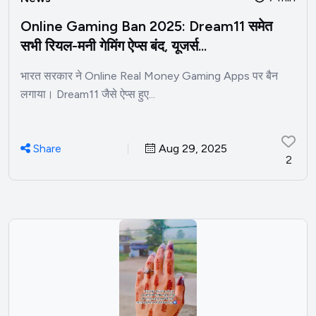
Online Gaming Ban 2025: Dream11 समेत
सभी रियल-मनी गेमिंग ऐप्स बंद, यूजर्स...
भारत सरकार ने Online Real Money Gaming Apps पर बैन
लगाया। Dream11 जैसे ऐप्स हुए...
Share
Aug 29, 2025
2