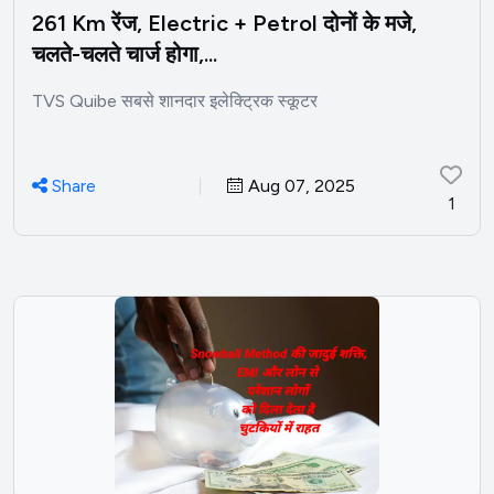
261 Km रेंज, Electric + Petrol दोनों के मजे,
चलते-चलते चार्ज होगा,...
TVS Quibe सबसे शानदार इलेक्ट्रिक स्कूटर
Share
Aug 07, 2025
1