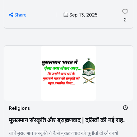
Share
Sep 13, 2025
2
Religions
मुसलमान संस्कृति और ब्राह्मणवाद | दलितों की नई राह...
जानें मुसलमान संस्कृति ने कैसे ब्राह्मणवाद को चुनौती दी और क्यों