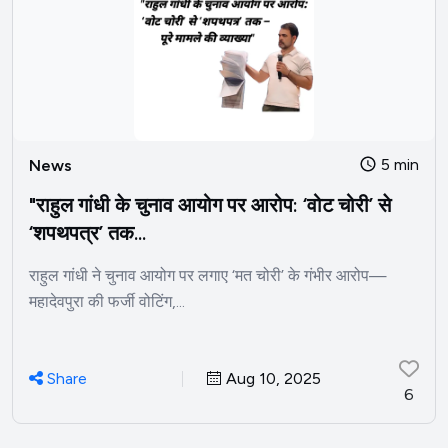
5 min
News
"राहुल गांधी के चुनाव आयोग पर आरोप: ‘वोट चोरी’ से
‘शपथपत्र’ तक...
राहुल गांधी ने चुनाव आयोग पर लगाए ‘मत चोरी’ के गंभीर आरोप—
महादेवपुरा की फर्जी वोटिंग,...
Share
Aug 10, 2025
6