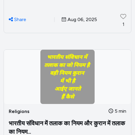
Share
Aug 06, 2025
1
5 min
Religions
भारतीय संविधान में तलाक का नियम और कुरान में तलाक
का नियम...