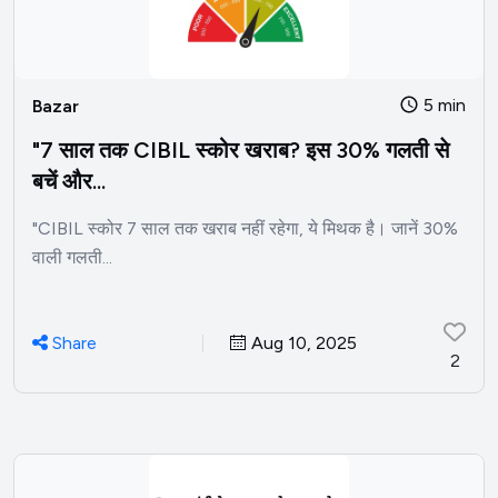
5 min
Bazar
"7 साल तक CIBIL स्कोर खराब? इस 30% गलती से
बचें और...
"CIBIL स्कोर 7 साल तक खराब नहीं रहेगा, ये मिथक है। जानें 30%
वाली गलती...
Share
Aug 10, 2025
2