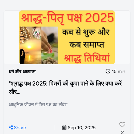
15 min
धर्म और अध्यात्म
"श्राद्ध पक्ष 2025: पितरों की कृपा पाने के लिए क्या करें
और...
आधुनिक जीवन में पितृ पक्ष का संदेश
Share
Sep 10, 2025
2