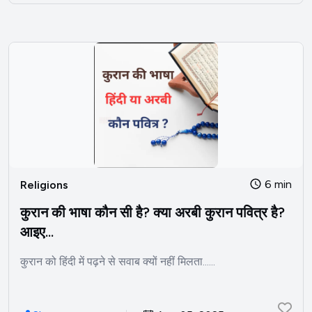
6 min
Religions
कुरान की भाषा कौन सी है? क्या अरबी कुरान पवित्र है?
आइए...
कुरान को हिंदी में पढ़ने से सवाब क्यों नहीं मिलता......