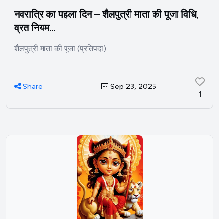
नवरात्रि का पहला दिन – शैलपुत्री माता की पूजा विधि,
व्रत नियम...
शैलपुत्री माता की पूजा (प्रतिपदा)
Share
Sep 23, 2025
1