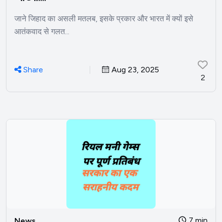
जाने जिहाद का असली मतलब, इसके प्रकार और भारत में क्यों इसे
आतंकवाद से गलत...
Share
Aug 23, 2025
2
7 min
News