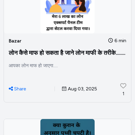
6 min
Bazar
लोन कैसे माफ हो सकता है जाने लोन माफी के तरीके........
आपका लोन माफ हो जाएगा.....
Share
Aug 03, 2025
1