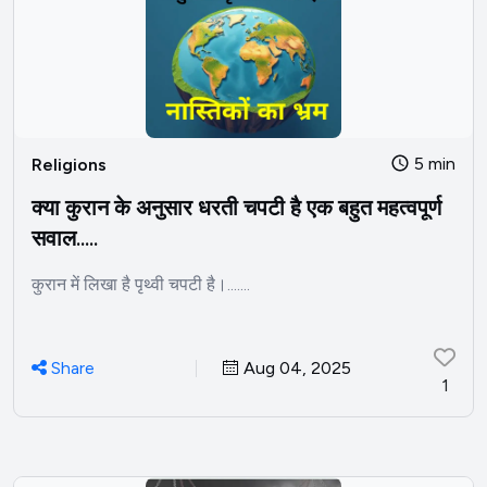
5 min
Religions
क्या कुरान के अनुसार धरती चपटी है एक बहुत महत्वपूर्ण
सवाल.....
कुरान में लिखा है पृथ्वी चपटी है।.......
Share
Aug 04, 2025
1