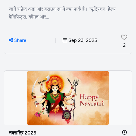
जानें सफ़ेद अंडा और ब्राउन एग में क्या फर्क है। न्यूट्रिशन, हेल्थ
बेनिफिट्स, कीमत और...
Share
Sep 23, 2025
2
नवरात्रि 2025