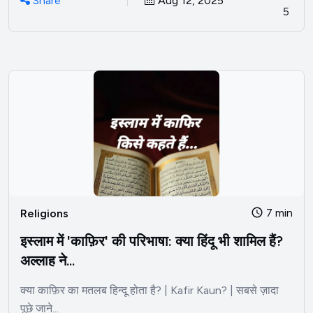
Share
Aug 12, 2025
5
7 min
Religions
इस्लाम में 'काफ़िर' की परिभाषा: क्या हिंदू भी शामिल हैं?
अल्लाह ने...
क्या काफ़िर का मतलब हिन्दू होता है? | Kafir Kaun? | सबसे ज़ादा
पूछे जाने...