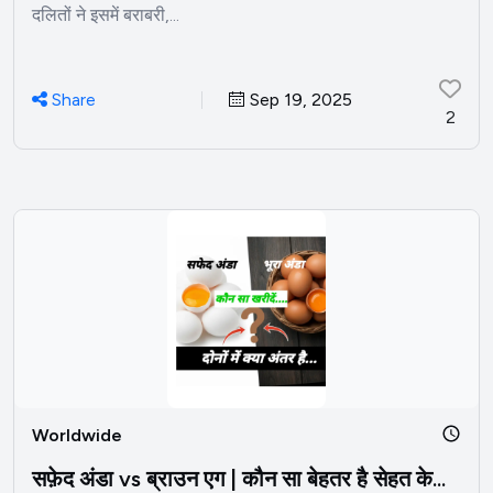
दलितों ने इसमें बराबरी,...
Share
Sep 19, 2025
2
Worldwide
सफ़ेद अंडा vs ब्राउन एग | कौन सा बेहतर है सेहत के...