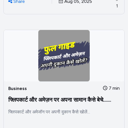
Share
Aug 05, 2025
1
7 min
Business
फ्लिपकार्ट और अमेज़न पर अपना सामान कैसे बेचे.......
फ्लिपकार्ट और अमेजॉन पर अपनी दुकान कैसे खोलें...