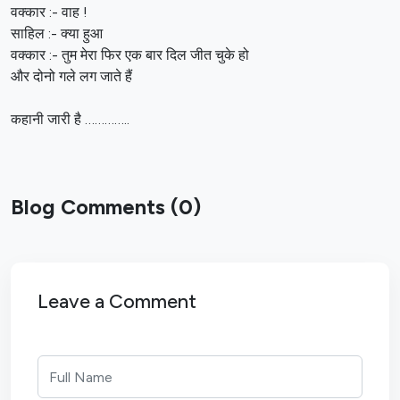
वक्कार :- वाह !
साहिल :- क्या हुआ
वक्कार :- तुम मेरा फिर एक बार दिल जीत चुके हो
और दोनो गले लग जाते हैं
कहानी जारी है …………..
Blog Comments (0)
Leave a Comment