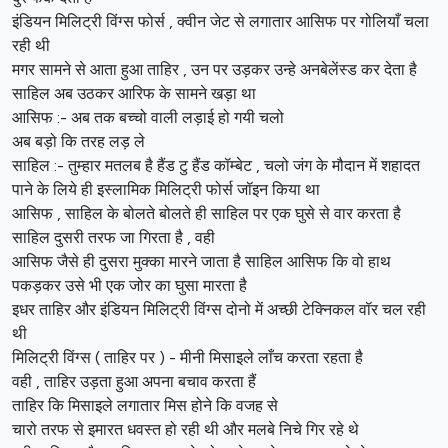
इंडियन मिलिट्री विंग्स फोर्स , क्वीन जेट से लगातार आसिफ पर गोलियाँ चला
रही थी
मगर सामने से आता हुआ ताहिर , उन पर उड़कर उन्हे अनबेलेंस्ड कर देता है
साहिल अब उठकर आरिफ के सामने खड़ा था
आसिफ :- अब तक बच्चो वाली लड़ाई हो गयी चलो
अब बड़ो कि तरह लड़ ले
साहिल :- तुम्हार मतलब है हैंड टु हैंड कॉम्बेट , चलो जंग के मौदान में शहादत
पाने के लिये ही इस्लामिक मिलिट्री फोर्स जॉइन किया था
आसिफ , साहिल के बोलते बोलते ही साहिल पर एक घुसे से वार करता है
साहिल दुसरी तरफ जा गिरता है , वही
आसिफ जैसे ही दुसरा मुक्का मारने जाता है साहिल आसिफ कि वो हाथ
पकड़कर उसे भी एक जोर का घुसा मारता है
इधर ताहिर और इंडियन मिलिट्री विंग्स दोनो में अच्छी टेक्निकल वॉर चल रही
थी
मिलिट्री विंग्स ( ताहिर पर ) - मीनी मिसाइले लाँच करता रहता है
वही , ताहिर उड़ता हुआ अपना बचाव करता हैं
ताहिर कि मिसाइले लगातार मिस होने कि वजह से
चारो तरफ से इमारत धवस्त हो रही थी और मलबे निचे गिर रहे थे