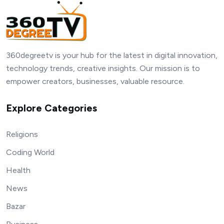
360degreetv is your hub for the latest in digital innovation,
technology trends, creative insights. Our mission is to
empower creators, businesses, valuable resource.
Explore Categories
Religions
Coding World
Health
News
Bazar