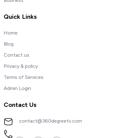
Business
Quick Links
Home
Blog
Contact us
Privacy & policy
Terms of Services
Admin Login
Contact Us
contact@360degreetv.com