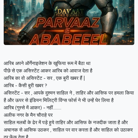
आरिब अपने ऑर्गेनाइजेशन के खुफिया रूम में बैठा था
पीछे से एक असिस्टेंट आकर आरिब को आवाज देता है
आरिब का वो असिस्टेंट - सर , एक बुरी खबर हैं |
आरिब - कैसी बुरी खबर ?
असिस्टेंट - सर , आपके दुश्मन साहिल ने , ताहिर और आसिफ पर हमला किया
है और ऊपर से इंडियन मिलिट्री विंग्स फोर्स ने भी उन्हें घेर लिया है
आरिब (गुस्से में आकर) - नहीं.........
अलीफ नगर के मैन चौराहे पर
साहिल मलबों के ढेर में पड़े हुये ताहिर और आसिफ के नजदीक जाता है और
अचानक से आसिफ उठकर , साहिल पर वार करता है और साहिल को उठाकर
दुर फेंक देता है