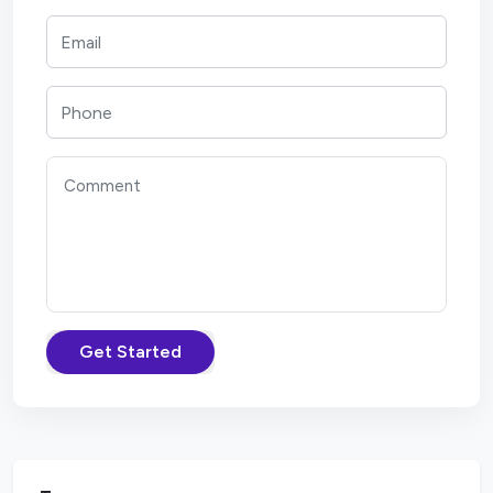
Get Started